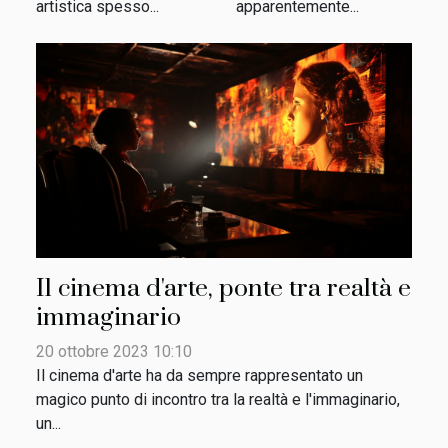
artistica spesso...
apparentemente...
Il cinema d'arte, ponte tra realtà e
immaginario
20 ottobre 2023 10:10
Il cinema d'arte ha da sempre rappresentato un
magico punto di incontro tra la realtà e l'immaginario,
un...