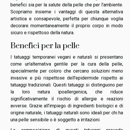
benefici sia per la salute della pelle che per l'ambiente.
Scopriamo insieme i vantaggi di questa alternativa
artistica e consapevole, perfetta per chiunque voglia
decorare momentaneamente il proprio corpo in modo
sicuro e rispettoso della natura.
Benefici per la pelle
I tatuaggi temporanei vegani e naturali si presentano
come un'alternativa gentile per la cura della pelle,
specialmente per coloro che cercano soluzioni meno
invasive e più rispettose dell'epidermide rispetto ai
tatuaggi tradizionali. Questi tatuaggi si distinguono per
la loro natura ipoallergenica, che riduce
significativamente il rischio di allergie e reazioni
avverse. Grazie all'impiego di ingredienti biologici e di
origine naturale, i tatuaggi naturali sono ideali per chi ha
una pelle sensibile o è soggetto a irritazioni.