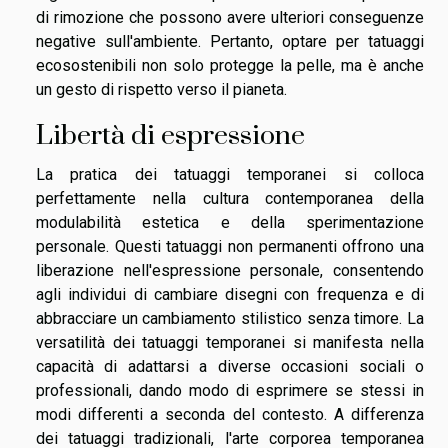
di rimozione che possono avere ulteriori conseguenze
negative sull'ambiente. Pertanto, optare per tatuaggi
ecosostenibili non solo protegge la pelle, ma è anche
un gesto di rispetto verso il pianeta.
Libertà di espressione
La pratica dei tatuaggi temporanei si colloca
perfettamente nella cultura contemporanea della
modulabilità estetica e della sperimentazione
personale. Questi tatuaggi non permanenti offrono una
liberazione nell'espressione personale, consentendo
agli individui di cambiare disegni con frequenza e di
abbracciare un cambiamento stilistico senza timore. La
versatilità dei tatuaggi temporanei si manifesta nella
capacità di adattarsi a diverse occasioni sociali o
professionali, dando modo di esprimere se stessi in
modi differenti a seconda del contesto. A differenza
dei tatuaggi tradizionali, l'arte corporea temporanea