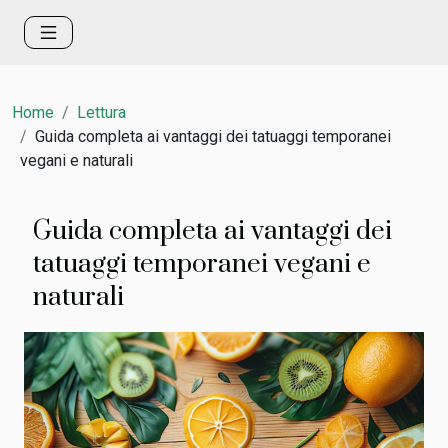
Home
Lettura
Guida completa ai vantaggi dei tatuaggi temporanei
vegani e naturali
Guida completa ai vantaggi dei
tatuaggi temporanei vegani e
naturali