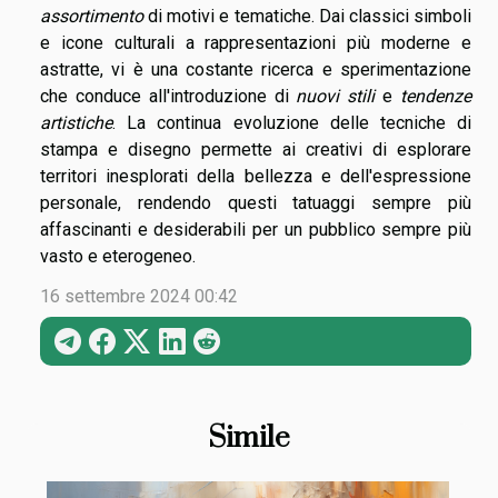
assortimento
di motivi e tematiche. Dai classici simboli
e icone culturali a rappresentazioni più moderne e
astratte, vi è una costante ricerca e sperimentazione
che conduce all'introduzione di
nuovi stili
e
tendenze
artistiche
. La continua evoluzione delle tecniche di
stampa e disegno permette ai creativi di esplorare
territori inesplorati della bellezza e dell'espressione
personale, rendendo questi tatuaggi sempre più
affascinanti e desiderabili per un pubblico sempre più
vasto e eterogeneo.
16 settembre 2024 00:42
Simile