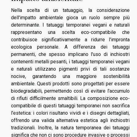
Nella scelta di un tatuaggio, la considerazione
dell'impatto ambientale gioca un ruolo sempre più
determinante. I tatuaggi temporanei vegani e naturali
rappresentano una scelta eco-compatibile che
contribuisce significativamente a ridurre l'impronta
ecologica personale. A differenza dei tatuaggi
permanenti, che spesso implicano l'uso di inchiostri
contenenti metalli pesanti, i tatuaggi temporanei vegani
e naturali utilizzano pigmenti privi di tali sostanze
nocive, garantendo una maggiore sostenibilità
ambientale. Questi prodotti sono progettati per essere
biodegradabili, permettendo così di evitare l'accumulo
di rifiuti difficilmente smaltibili. La composizione eco-
compatibile di questi tatuaggi temporanei non sacrifica
l'estetica: i colori risultano vividi e i disegni dettagliati,
offrendo una valida alternativa estetica agli inchiostri
tradizionali. Inoltre, la natura temporanea dei tatuaggi
significa che non ci sono procedure invasive o processi