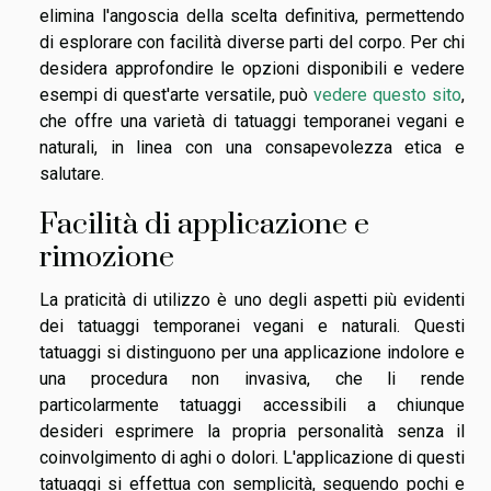
elimina l'angoscia della scelta definitiva, permettendo
di esplorare con facilità diverse parti del corpo. Per chi
desidera approfondire le opzioni disponibili e vedere
esempi di quest'arte versatile, può
vedere questo sito
,
che offre una varietà di tatuaggi temporanei vegani e
naturali, in linea con una consapevolezza etica e
salutare.
Facilità di applicazione e
rimozione
La praticità di utilizzo è uno degli aspetti più evidenti
dei tatuaggi temporanei vegani e naturali. Questi
tatuaggi si distinguono per una applicazione indolore e
una procedura non invasiva, che li rende
particolarmente tatuaggi accessibili a chiunque
desideri esprimere la propria personalità senza il
coinvolgimento di aghi o dolori. L'applicazione di questi
tatuaggi si effettua con semplicità, seguendo pochi e