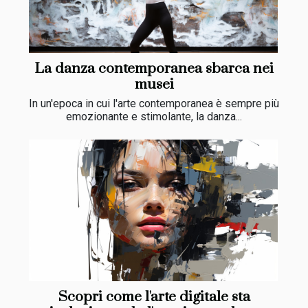
La danza contemporanea sbarca nei
musei
In un'epoca in cui l'arte contemporanea è sempre più
emozionante e stimolante, la danza...
Scopri come l'arte digitale sta