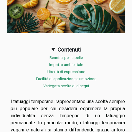
Contenuti
Benefici per la pelle
Impatto ambientale
Libertà di espressione
Facilità di applicazione e rimozione
Variegata scelta di disegni
I tatuaggi temporanei rappresentano una scelta sempre
più popolare per chi desidera esprimere la propria
individualità senza l'impegno di un tatuaggio
permanente. In particolar modo, i tatuaggi temporanei
vegani e naturali si stanno diffondendo grazie ai loro