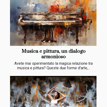
Musica e pittura, un dialogo
armonioso
Avete mai sperimentato la magica relazione tra
musica e pittura? Queste due forme d'arte,...