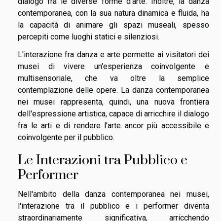
dialogo fra le diverse forme d'arte. Inoltre, la danza
contemporanea, con la sua natura dinamica e fluida, ha
la capacità di animare gli spazi museali, spesso
percepiti come luoghi statici e silenziosi.
L'interazione fra danza e arte permette ai visitatori dei
musei di vivere un'esperienza coinvolgente e
multisensoriale, che va oltre la semplice
contemplazione delle opere. La danza contemporanea
nei musei rappresenta, quindi, una nuova frontiera
dell'espressione artistica, capace di arricchire il dialogo
fra le arti e di rendere l'arte ancor più accessibile e
coinvolgente per il pubblico.
Le Interazioni tra Pubblico e
Performer
Nell'ambito della danza contemporanea nei musei,
l'interazione tra il pubblico e i performer diventa
straordinariamente significativa, arricchendo