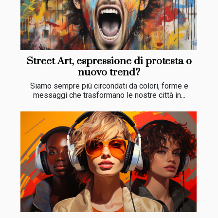
Street Art, espressione di protesta o
nuovo trend?
Siamo sempre più circondati da colori, forme e
messaggi che trasformano le nostre città in...