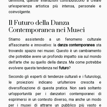
definitiva, queste interazioni contribuiscono a creare
un'esperienza artistica più intensa, personale e
coinvolgente.
Il Futuro della Danza
Contemporanea nei Musei
Stiamo assistendo a un fenomeno culturale
affascinante e innovativo: la
danza contemporanea
sta
trovando spazio nei musei. Questo è un cambiamento
che potrebbe avere un profondo impatto sia sul mondo
dell'arte che su quello della danza. Ma come potrebbe
evolvere questa tendenza nel
futuro
?
Secondo gli esperti di tendenze culturali e i futurologi,
le proiezioni indicano un'ulteriore crescita e
diversificazione di questa pratica. Non sarà soltanto
un'opportunità per i danzatori contemporanei di
esprimersi in un contesto diverso, ma anche un modo
per i musei di attrarre un pubblico più vasto e