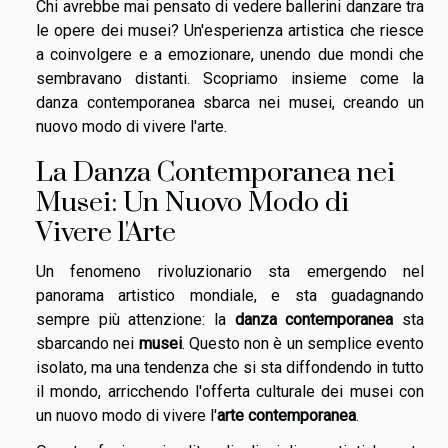
Chi avrebbe mai pensato di vedere ballerini danzare tra
le opere dei musei? Un'esperienza artistica che riesce
a coinvolgere e a emozionare, unendo due mondi che
sembravano distanti. Scopriamo insieme come la
danza contemporanea sbarca nei musei, creando un
nuovo modo di vivere l'arte.
La Danza Contemporanea nei
Musei: Un Nuovo Modo di
Vivere l'Arte
Un fenomeno rivoluzionario sta emergendo nel
panorama artistico mondiale, e sta guadagnando
sempre più attenzione: la
danza contemporanea
sta
sbarcando nei
musei
. Questo non è un semplice evento
isolato, ma una tendenza che si sta diffondendo in tutto
il mondo, arricchendo l'offerta culturale dei musei con
un nuovo modo di vivere l'
arte contemporanea
.