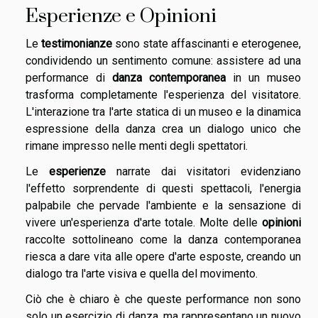
Esperienze e Opinioni
Le
testimonianze
sono state affascinanti e eterogenee,
condividendo un sentimento comune: assistere ad una
performance di
danza contemporanea
in un museo
trasforma completamente l'esperienza del visitatore.
L'interazione tra l'arte statica di un museo e la dinamica
espressione della danza crea un dialogo unico che
rimane impresso nelle menti degli spettatori.
Le
esperienze
narrate dai visitatori evidenziano
l'effetto sorprendente di questi spettacoli, l'energia
palpabile che pervade l'ambiente e la sensazione di
vivere un'esperienza d'arte totale. Molte delle
opinioni
raccolte sottolineano come la danza contemporanea
riesca a dare vita alle opere d'arte esposte, creando un
dialogo tra l'arte visiva e quella del movimento.
Ciò che è chiaro è che queste performance non sono
solo un esercizio di danza, ma rappresentano un nuovo