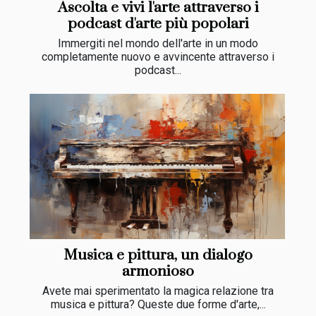
Ascolta e vivi l'arte attraverso i
podcast d'arte più popolari
Immergiti nel mondo dell'arte in un modo
completamente nuovo e avvincente attraverso i
podcast...
Musica e pittura, un dialogo
armonioso
Avete mai sperimentato la magica relazione tra
musica e pittura? Queste due forme d'arte,...