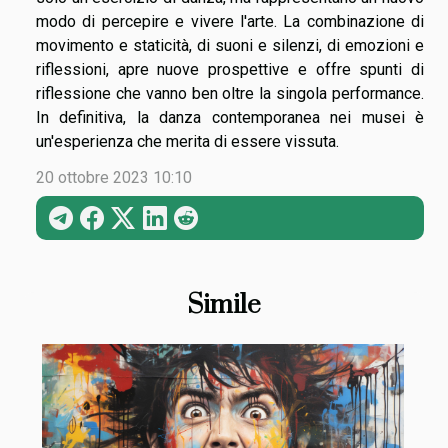
modo di percepire e vivere l'arte. La combinazione di
movimento e staticità, di suoni e silenzi, di emozioni e
riflessioni, apre nuove prospettive e offre spunti di
riflessione che vanno ben oltre la singola performance.
In definitiva, la danza contemporanea nei musei è
un'esperienza che merita di essere vissuta.
20 ottobre 2023 10:10
Simile