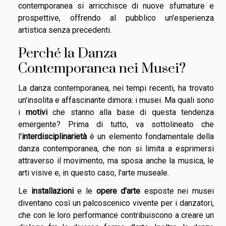
contemporanea si arricchisce di nuove sfumature e
prospettive, offrendo al pubblico un'esperienza
artistica senza precedenti.
Perché la Danza
Contemporanea nei Musei?
La danza contemporanea, nei tempi recenti, ha trovato
un'insolita e affascinante dimora: i musei. Ma quali sono
i
motivi
che stanno alla base di questa tendenza
emergente? Prima di tutto, va sottolineato che
l'
interdisciplinarietà
è un elemento fondamentale della
danza contemporanea, che non si limita a esprimersi
attraverso il movimento, ma sposa anche la musica, le
arti visive e, in questo caso, l'arte museale.
Le
installazioni
e le
opere d'arte
esposte nei musei
diventano così un palcoscenico vivente per i danzatori,
che con le loro performance contribuiscono a creare un