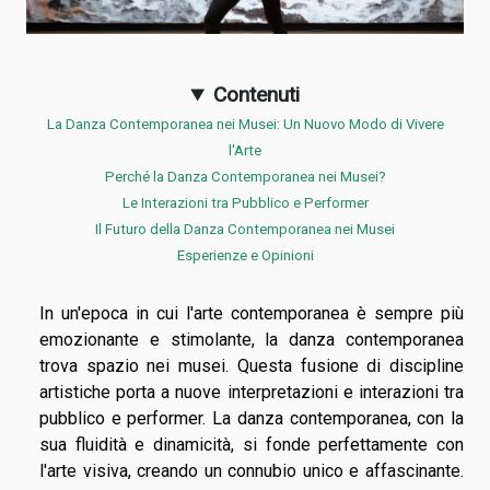
Contenuti
La Danza Contemporanea nei Musei: Un Nuovo Modo di Vivere
l'Arte
Perché la Danza Contemporanea nei Musei?
Le Interazioni tra Pubblico e Performer
Il Futuro della Danza Contemporanea nei Musei
Esperienze e Opinioni
In un'epoca in cui l'arte contemporanea è sempre più
emozionante e stimolante, la danza contemporanea
trova spazio nei musei. Questa fusione di discipline
artistiche porta a nuove interpretazioni e interazioni tra
pubblico e performer. La danza contemporanea, con la
sua fluidità e dinamicità, si fonde perfettamente con
l'arte visiva, creando un connubio unico e affascinante.