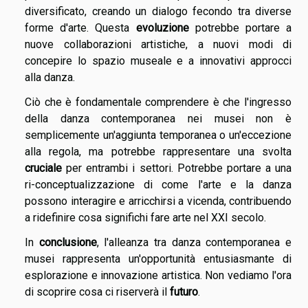
diversificato, creando un dialogo fecondo tra diverse
forme d'arte. Questa
evoluzione
potrebbe portare a
nuove collaborazioni artistiche, a nuovi modi di
concepire lo spazio museale e a innovativi approcci
alla danza.
Ciò che è fondamentale comprendere è che l'ingresso
della danza contemporanea nei musei non è
semplicemente un'aggiunta temporanea o un'eccezione
alla regola, ma potrebbe rappresentare una svolta
cruciale
per entrambi i settori. Potrebbe portare a una
ri-conceptualizzazione di come l'arte e la danza
possono interagire e arricchirsi a vicenda, contribuendo
a ridefinire cosa significhi fare arte nel XXI secolo.
In
conclusione
, l'alleanza tra danza contemporanea e
musei rappresenta un'opportunità entusiasmante di
esplorazione e innovazione artistica. Non vediamo l'ora
di scoprire cosa ci riserverà il
futuro
.