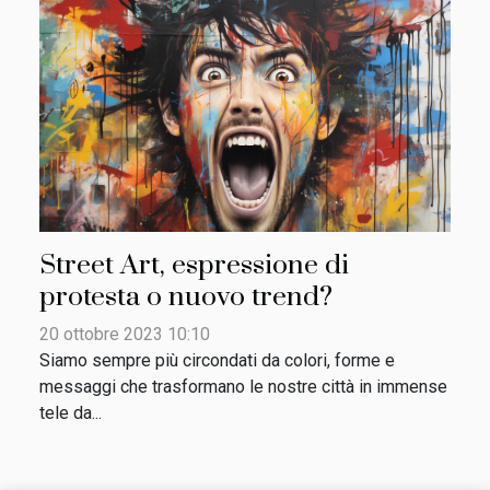
Street Art, espressione di
protesta o nuovo trend?
20 ottobre 2023 10:10
Siamo sempre più circondati da colori, forme e
messaggi che trasformano le nostre città in immense
tele da...