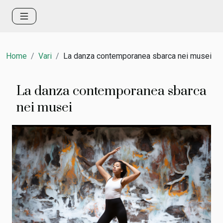
Home
Vari
La danza contemporanea sbarca nei musei
La danza contemporanea sbarca
nei musei