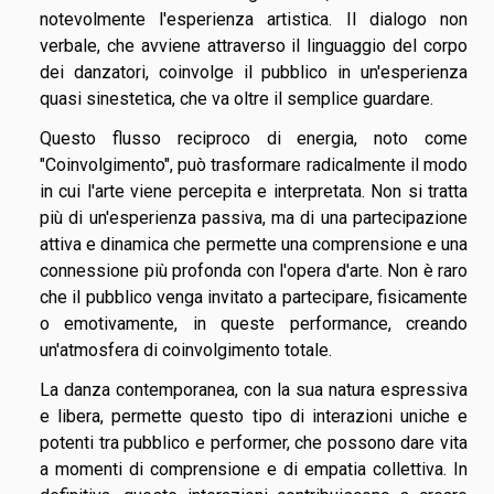
notevolmente l'esperienza artistica. Il dialogo non
verbale, che avviene attraverso il linguaggio del corpo
dei danzatori, coinvolge il pubblico in un'esperienza
quasi sinestetica, che va oltre il semplice guardare.
Questo flusso reciproco di energia, noto come
"Coinvolgimento", può trasformare radicalmente il modo
in cui l'arte viene percepita e interpretata. Non si tratta
più di un'esperienza passiva, ma di una partecipazione
attiva e dinamica che permette una comprensione e una
connessione più profonda con l'opera d'arte. Non è raro
che il pubblico venga invitato a partecipare, fisicamente
o emotivamente, in queste performance, creando
un'atmosfera di coinvolgimento totale.
La danza contemporanea, con la sua natura espressiva
e libera, permette questo tipo di interazioni uniche e
potenti tra pubblico e performer, che possono dare vita
a momenti di comprensione e di empatia collettiva. In